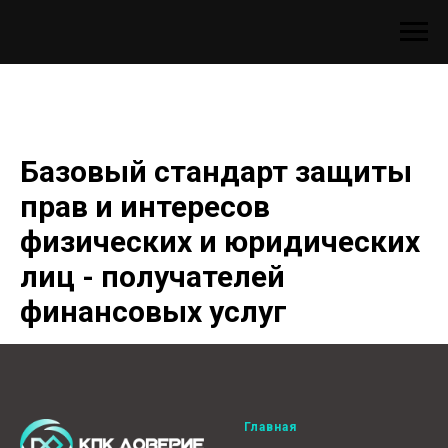
Базовый стандарт защиты
прав и интересов
физических и юридических
лиц - получателей
финансовых услуг
Главная