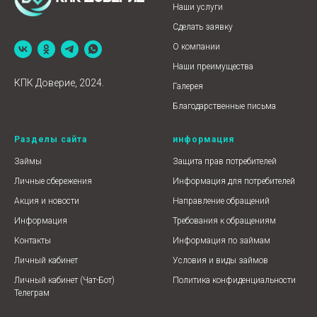
Наши услуги
Сделать заявку
О компании
Наши преимущества
КПК Доверие, 2024.
Галерея
Благодарственные письма
Разделы сайта
информация
Займы
Защита прав потребителей
Личные сбережения
Информация для потребителей
Акция и новости
Направление обращений
Информация
Требования к обращениям
Контакты
Информация по займам
Личный кабинет
Условия и виды займов
Личный кабинет (Чат-Бот)
Политика конфиденциальности
Телеграм