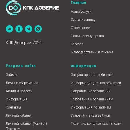
Главная
Наши услуги
Сделать заявку
О компании
Наши преимущества
КПК Доверие, 2024.
Галерея
Благодарственные письма
Разделы сайта
информация
Займы
Защита прав потребителей
Личные сбережения
Информация для потребителей
Акция и новости
Направление обращений
Информация
Требования к обращениям
Контакты
Информация по займам
Личный кабинет
Условия и виды займов
Личный кабинет (Чат-Бот)
Политика конфиденциальности
Телеграм