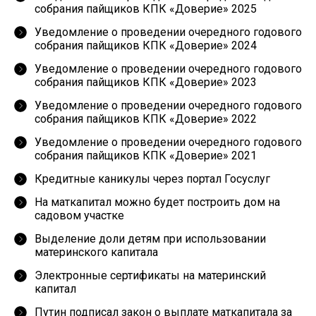
собрания пайщиков КПК «Доверие» 2025
Уведомление о проведении очередного годового
собрания пайщиков КПК «Доверие» 2024
Уведомление о проведении очередного годового
собрания пайщиков КПК «Доверие» 2023
Уведомление о проведении очередного годового
собрания пайщиков КПК «Доверие» 2022
Уведомление о проведении очередного годового
собрания пайщиков КПК «Доверие» 2021
Кредитные каникулы через портал Госуслуг
На маткапитал можно будет построить дом на
садовом участке
Выделение доли детям при использовании
материнского капитала
Электронные сертификаты на материнский
капитал
Путин подписал закон о выплате маткапитала за