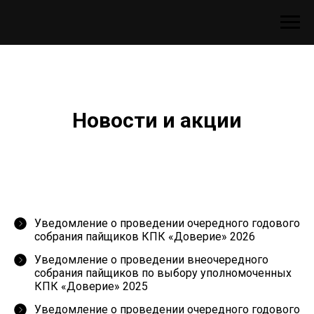
Новости и акции
Уведомление о проведении очередного годового
собрания пайщиков КПК «Доверие» 2026
Уведомление о проведении внеочередного
собрания пайщиков по выбору уполномоченных
КПК «Доверие» 2025
Уведомление о проведении очередного годового