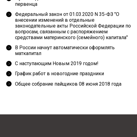
первенца
Федеральный закон от 01.03.2020 N 35-ФЗ "О
внесении изменений в отдельные
законодательные акты Российской Федерации по
вопросам, связанным с распоряжением
средствами материнского (семейного) капитала"
В России начнут автоматически оформлять
маткапитал
С наступающим Новым 2019 годом!
График работ в новогодние праздники
Общее собрание пайщиков 08 июня 2018 года